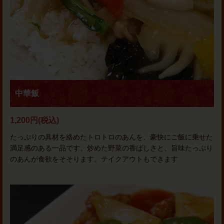
中華飯
1,200円
(税込)
たっぷりの具材を絡めたトロトロのあんを、豪快にご飯に乗せた
満足感のある一品です。炒めた野菜の香ばしさと、旨味たっぷり
のあんが食欲をそそります。テイクアウトもできます