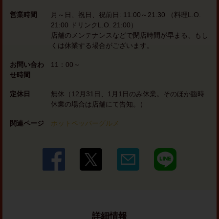
営業時間
月～日、祝日、祝前日: 11:00～21:30 （料理L.O.
21:00 ドリンクL.O. 21:00）
店舗のメンテナンスなどで閉店時間が早まる、もし
くは休業する場合がございます。
お問い合わ
11：00～
せ時間
定休日
無休（12月31日、1月1日のみ休業。そのほか臨時
休業の場合は店舗にて告知。）
関連ページ
ホットペッパーグルメ
詳細情報