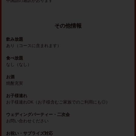
中国語の通訳がおります
その他情報
飲み放題
あり（コースに含まれます）
食べ放題
なし（なし）
お酒
焼酎充実
お子様連れ
お子様連れOK（お子様含むご家族でのご利用にも◎）
ウェディングパーティー・二次会
お問い合わせください
お祝い・サプライズ対応