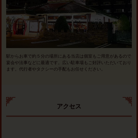
駅からお車で約５分の場所にある当店は個室もご用意があるので
宴会や法事などに最適です。広い駐車場もご好評いただいており
ます。代行者やタクシーの手配もお任せください。
アクセス