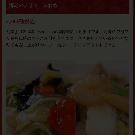
海老のチリソース炒め
2,200円
(税込)
創業より30年以上続く山泉楼特製のエビチリです。海老のプリプ
リ感を伝統のソースが引き立てつつ、辛さを控えているのでどな
たでも召し上がりやすい一品です。テイクアウトもできます