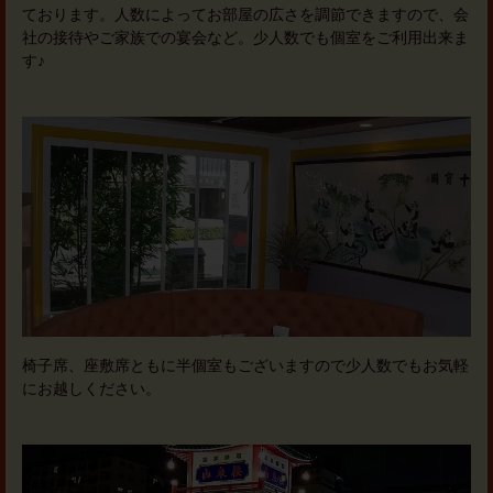
ております。人数によってお部屋の広さを調節できますので、会
社の接待やご家族での宴会など。少人数でも個室をご利用出来ま
す♪
椅子席、座敷席ともに半個室もございますので少人数でもお気軽
にお越しください。