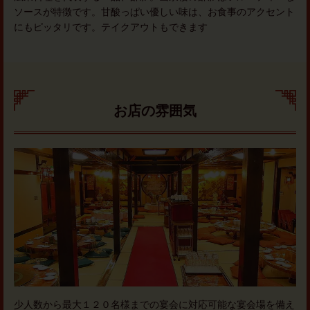
ソースが特徴です。甘酸っぱい優しい味は、お食事のアクセント
にもピッタリです。テイクアウトもできます
お店の雰囲気
少人数から最大１２０名様までの宴会に対応可能な宴会場を備え