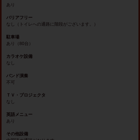
あり
バリアフリー
なし（トイレへの通路に階段がございます。）
駐車場
あり（80台）
カラオケ設備
なし
バンド演奏
不可
ＴＶ・プロジェクタ
なし
英語メニュー
あり
その他設備